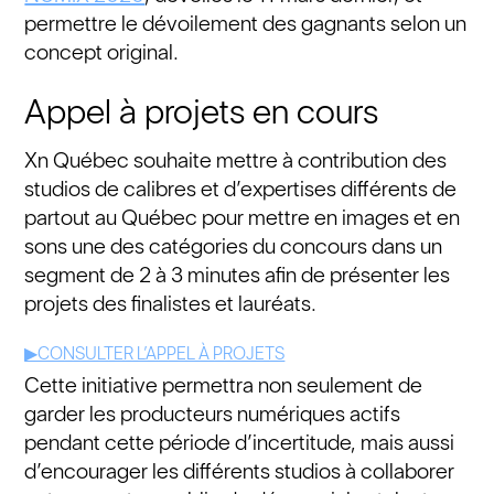
permettre le dévoilement des gagnants selon un
concept original.
Appel à projets en cours
Xn Québec souhaite mettre à contribution des
studios de calibres et d’expertises différents de
partout au Québec pour mettre en images et en
sons une des catégories du concours dans un
segment de 2 à 3 minutes afin de présenter les
projets des finalistes et lauréats.
▶︎CONSULTER L’APPEL À PROJETS
Cette initiative permettra non seulement de
garder les producteurs numériques actifs
pendant cette période d’incertitude, mais aussi
d’encourager les différents studios à collaborer