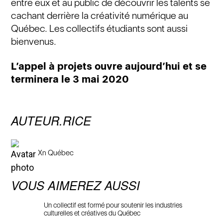
entre eux et au public de découvrir les talents se
cachant derrière la créativité numérique au
Québec. Les collectifs étudiants sont aussi
bienvenus.
L’appel à projets ouvre aujourd’hui et se
terminera le 3 mai 2020
AUTEUR.RICE
Xn Québec
VOUS AIMEREZ AUSSI
Un collectif est formé pour soutenir les industries
culturelles et créatives du Québec