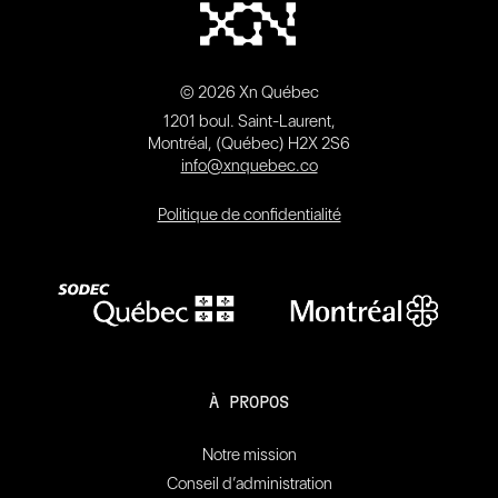
© 2026 Xn Québec
1201 boul. Saint-Laurent,
Montréal, (Québec) H2X 2S6
info@xnquebec.co
Politique de confidentialité
À PROPOS
Notre mission
Conseil d’administration