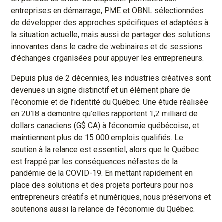
entreprises en démarrage, PME et OBNL sélectionnées
de développer des approches spécifiques et adaptées à
la situation actuelle, mais aussi de partager des solutions
innovantes dans le cadre de webinaires et de sessions
d’échanges organisées pour appuyer les entrepreneurs.
Depuis plus de 2 décennies, les industries créatives sont
devenues un signe distinctif et un élément phare de
l’économie et de l’identité du Québec. Une étude réalisée
en 2018 a démontré qu’elles rapportent 1,2 milliard de
dollars canadiens (G$ CA) à l’économie québécoise, et
maintiennent plus de 15 000 emplois qualifiés. Le
soutien à la relance est essentiel, alors que le Québec
est frappé par les conséquences néfastes de la
pandémie de la COVID-19. En mettant rapidement en
place des solutions et des projets porteurs pour nos
entrepreneurs créatifs et numériques, nous préservons et
soutenons aussi la relance de l’économie du Québec.