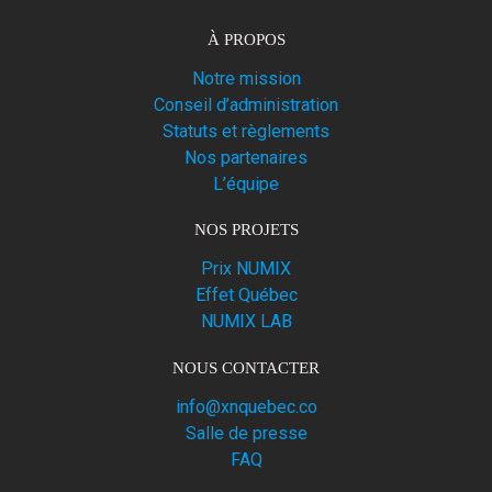
À PROPOS
Notre mission
Conseil d’administration
Statuts et règlements
Nos partenaires
L’équipe
NOS PROJETS
Prix NUMIX
Effet Québec
NUMIX LAB
NOUS CONTACTER
info@xnquebec.co
Salle de presse
FAQ