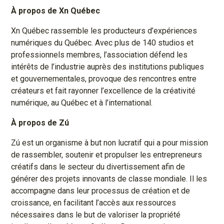
À propos de Xn Québec
Xn Québec rassemble les producteurs d’expériences
numériques du Québec. Avec plus de 140 studios et
professionnels membres, l’association défend les
intérêts de l’industrie auprès des institutions publiques
et gouvernementales, provoque des rencontres entre
créateurs et fait rayonner l’excellence de la créativité
numérique, au Québec et à l’international.
À propos de Zú
Zú est un organisme à but non lucratif qui a pour mission
de rassembler, soutenir et propulser les entrepreneurs
créatifs dans le secteur du divertissement afin de
générer des projets innovants de classe mondiale. Il les
accompagne dans leur processus de création et de
croissance, en facilitant l’accès aux ressources
nécessaires dans le but de valoriser la propriété