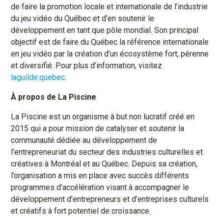
de faire la promotion locale et internationale de l’industrie
du jeu vidéo du Québec et d’en soutenir le
développement en tant que pôle mondial. Son principal
objectif est de faire du Québec la référence internationale
en jeu vidéo par la création d’un écosystème fort, pérenne
et diversifié. Pour plus d’information, visitez
laguilde.quebec
.
À propos de La Piscine
La Piscine est un organisme à but non lucratif créé en
2015 qui a pour mission de catalyser et soutenir la
communauté dédiée au développement de
l’entrepreneuriat du secteur des industries culturelles et
créatives à Montréal et au Québec. Depuis sa création,
l’organisation a mis en place avec succès différents
programmes d’accélération visant à accompagner le
développement d’entrepreneurs et d’entreprises culturels
et créatifs à fort potentiel de croissance.