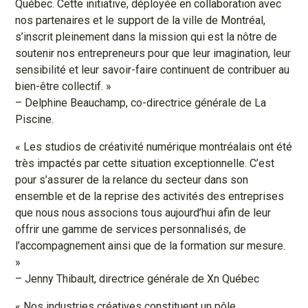
Québec. Cette initiative, déployée en collaboration avec
nos partenaires et le support de la ville de Montréal,
s’inscrit pleinement dans la mission qui est la nôtre de
soutenir nos entrepreneurs pour que leur imagination, leur
sensibilité et leur savoir-faire continuent de contribuer au
bien-être collectif. »
– Delphine Beauchamp, co-directrice générale de La
Piscine.
« Les studios de créativité numérique montréalais ont été
très impactés par cette situation exceptionnelle. C’est
pour s’assurer de la relance du secteur dans son
ensemble et de la reprise des activités des entreprises
que nous nous associons tous aujourd’hui afin de leur
offrir une gamme de services personnalisés, de
l’accompagnement ainsi que de la formation sur mesure.
»
– Jenny Thibault, directrice générale de Xn Québec
« Nos industries créatives constituent un pôle