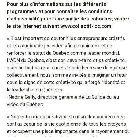
Pour plus d’informations sur les différents
programmes et pour connaître les conditions
d’admissibilité pour faire partie des cohortes, visitez
le site Internet suivant www.collectif-icc.com.
« Il est important de soutenir les entrepreneurs créatifs
et les studios de jeu vidéo afin de maintenir et de
renforcer le statut du Québec comme leader mondial.
L’ADN du Québec, c’est son savoir-faire et sa créativité,
mais surtout sa résilience! Je suis heureuse de voir que
collectivement, nous sommes invités à imaginer un futur
sous le signe de cette créativité qui a forgé l’identité et
le leadership du Québec »
-Nadine Gelly, directrice générale de La Guilde du jeu
vidéo du Québec.
« Nos entreprises créatives et culturelles québécoises
sont au coeur de la vie quotidienne de tous les citoyens
et occupent une place importante dans le rayonnement du