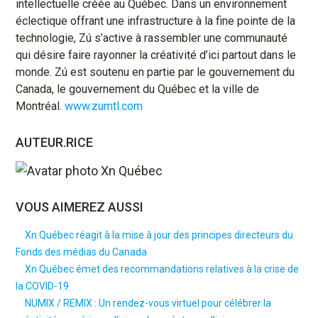
intellectuelle créée au Québec. Dans un environnement
éclectique offrant une infrastructure à la fine pointe de la
technologie, Zú s’active à rassembler une communauté
qui désire faire rayonner la créativité d’ici partout dans le
monde. Zú est soutenu en partie par le gouvernement du
Canada, le gouvernement du Québec et la ville de
Montréal.
www.zumtl.com
AUTEUR.RICE
Xn Québec
VOUS AIMEREZ AUSSI
Xn Québec réagit à la mise à jour des principes directeurs du
Fonds des médias du Canada
Xn Québec émet des recommandations relatives à la crise de
la COVID-19
NUMIX / REMIX : Un rendez-vous virtuel pour célébrer la