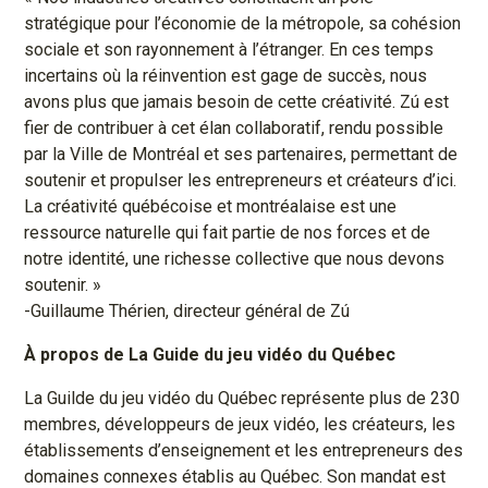
stratégique pour l’économie de la métropole, sa cohésion
sociale et son rayonnement à l’étranger. En ces temps
incertains où la réinvention est gage de succès, nous
avons plus que jamais besoin de cette créativité. Zú est
fier de contribuer à cet élan collaboratif, rendu possible
par la Ville de Montréal et ses partenaires, permettant de
soutenir et propulser les entrepreneurs et créateurs d’ici.
La créativité québécoise et montréalaise est une
ressource naturelle qui fait partie de nos forces et de
notre identité, une richesse collective que nous devons
soutenir. »
-Guillaume Thérien, directeur général de Zú
À propos de La Guide du jeu vidéo du Québec
La Guilde du jeu vidéo du Québec représente plus de 230
membres, développeurs de jeux vidéo, les créateurs, les
établissements d’enseignement et les entrepreneurs des
domaines connexes établis au Québec. Son mandat est