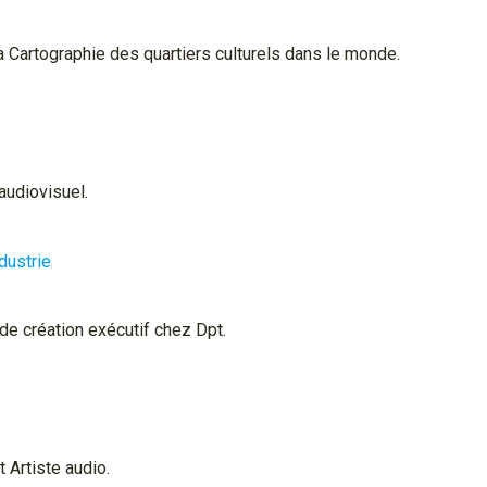
 Cartographie des quartiers culturels dans le monde.
audiovisuel.
dustrie
de création exécutif chez Dpt.
 Artiste audio.