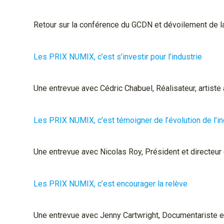
Retour sur la conférence du GCDN et dévoilement de la
Les PRIX NUMIX, c’est s’investir pour l’industrie
Une entrevue avec Cédric Chabuel, Réalisateur, artiste 
Les PRIX NUMIX, c’est témoigner de l’évolution de l’in
Une entrevue avec Nicolas Roy, Président et directeur 
Les PRIX NUMIX, c’est encourager la relève
Une entrevue avec Jenny Cartwright, Documentariste et