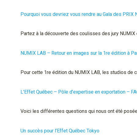
Pourquoi vous devriez vous rendre au Gala des PRIX 
Partez à la découverte des coulisses des jury NUMIX e
NUMIX LAB – Retour en images sur la 1re édition à Pa
Pour cette 1re édition du NUMIX LAB, les studios de cr
L’Effet Québec – Pôle d’expertise en exportation – F
Voici les différentes questions qui nous ont été posé
Un succès pour l’Effet Québec Tokyo