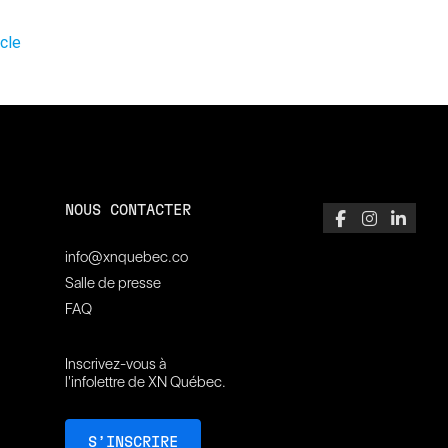
icle
NOUS CONTACTER
info@xnquebec.co
Salle de presse
FAQ
Inscrivez-vous à
l'infolettre de XN Québec.
S’INSCRIRE