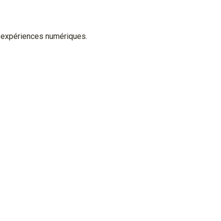
s expériences numériques.