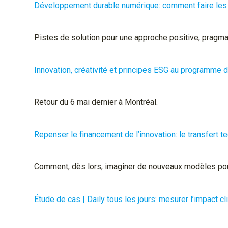
Développement durable numérique: comment faire les
Pistes de solution pour une approche positive, pragm
Innovation, créativité et principes ESG au programme 
Retour du 6 mai dernier à Montréal.
Repenser le financement de l’innovation: le transfert 
Comment, dès lors, imaginer de nouveaux modèles pour
Étude de cas | Daily tous les jours: mesurer l’impact c