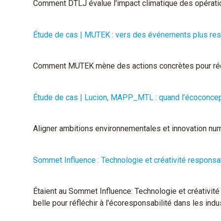
Comment DTLJ évalue l'impact climatique des opérati
Étude de cas | MUTEK : vers des événements plus re
Comment MUTEK mène des actions concrètes pour réd
Étude de cas | Lucion, MAPP_MTL : quand l’écoconcepti
Aligner ambitions environnementales et innovation 
Sommet Influence : Technologie et créativité respons
Étaient au Sommet Influence: Technologie et créativité
belle pour réfléchir à l'écoresponsabilité dans les indu