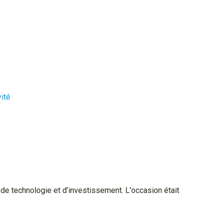
ité
 de technologie et d’investissement. L'occasion était